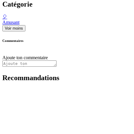
Catégorie
🎈
Amusant
Voir moins
Commentaires
Ajoute ton commentaire
Recommandations