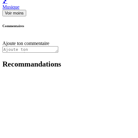
🎵
Musique
Voir moins
Commentaires
Ajoute ton commentaire
Recommandations