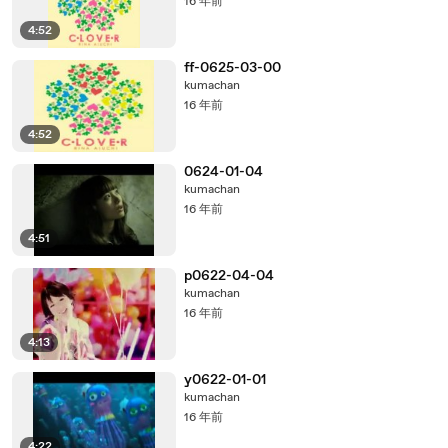
16 年前
4:52
ff-0625-03-00
kumachan
16 年前
4:52
0624-01-04
kumachan
16 年前
4:51
p0622-04-04
kumachan
16 年前
4:13
y0622-01-01
kumachan
16 年前
4:22