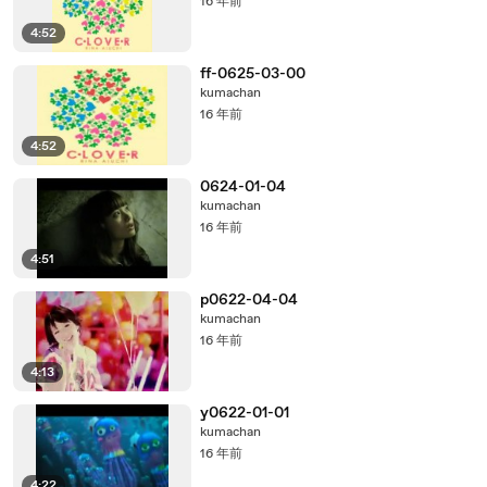
16 年前
4:52
ff-0625-03-00
kumachan
16 年前
4:52
0624-01-04
kumachan
16 年前
4:51
p0622-04-04
kumachan
16 年前
4:13
y0622-01-01
kumachan
16 年前
4:22