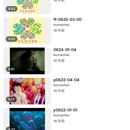
16 年前
4:52
ff-0625-03-00
kumachan
16 年前
4:52
0624-01-04
kumachan
16 年前
4:51
p0622-04-04
kumachan
16 年前
4:13
y0622-01-01
kumachan
16 年前
4:22