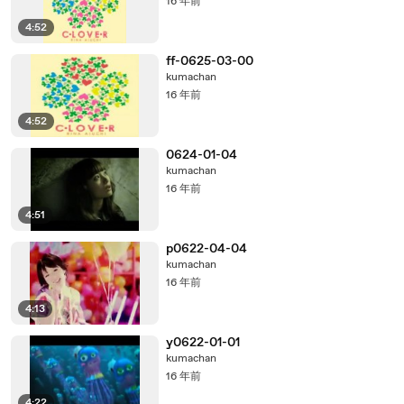
16 年前
4:52
ff-0625-03-00
kumachan
16 年前
4:52
0624-01-04
kumachan
16 年前
4:51
p0622-04-04
kumachan
16 年前
4:13
y0622-01-01
kumachan
16 年前
4:22