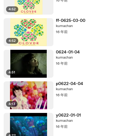
16 年前
4:52
ff-0625-03-00
kumachan
16 年前
4:52
0624-01-04
kumachan
16 年前
4:51
p0622-04-04
kumachan
16 年前
4:13
y0622-01-01
kumachan
16 年前
4:22