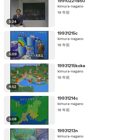
199102211850
kimura-nagano
18 年前
5:24
19931215c
kimura-nagano
18 年前
5:09
19931215koke
kimura-nagano
18 年前
4:52
19931214c
kimura-nagano
18 年前
5:08
19931213n
kimura-nagano