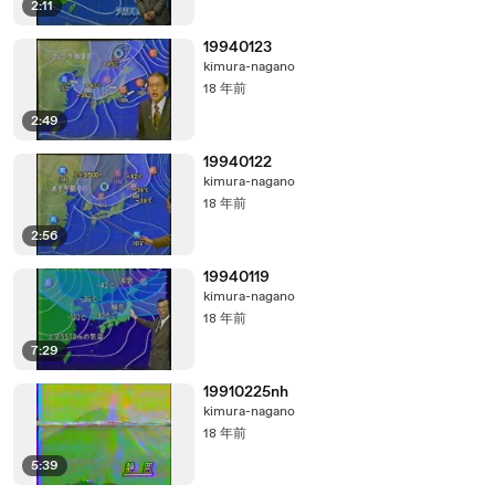
2:11
19940123
kimura-nagano
18 年前
2:49
19940122
kimura-nagano
18 年前
2:56
19940119
kimura-nagano
18 年前
7:29
19910225nh
kimura-nagano
18 年前
5:39