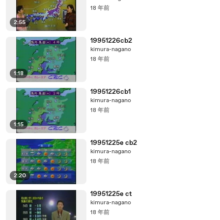
18 年前
2:55
19951226cb2
kimura-nagano
18 年前
1:18
19951226cb1
kimura-nagano
18 年前
1:15
19951225e cb2
kimura-nagano
18 年前
2:20
19951225e ct
kimura-nagano
18 年前