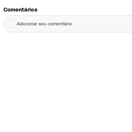
Comentários
Adicionar
seu
comentário