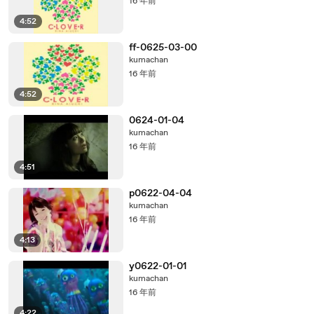
16 年前
4:52
ff-0625-03-00
kumachan
16 年前
4:52
0624-01-04
kumachan
16 年前
4:51
p0622-04-04
kumachan
16 年前
4:13
y0622-01-01
kumachan
16 年前
4:22