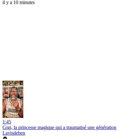
il y a 10 minutes
1:45
Gigi, la princesse magique qui a traumatisé une génération
Lavisdeben