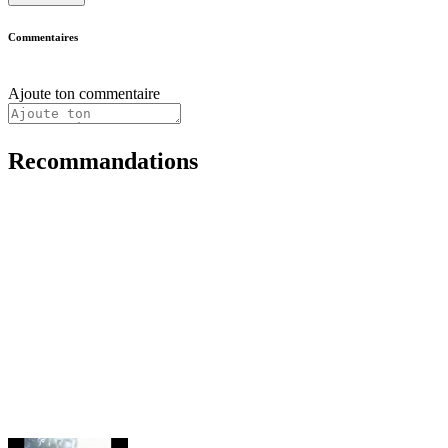
Commentaires
Ajoute ton commentaire
Recommandations