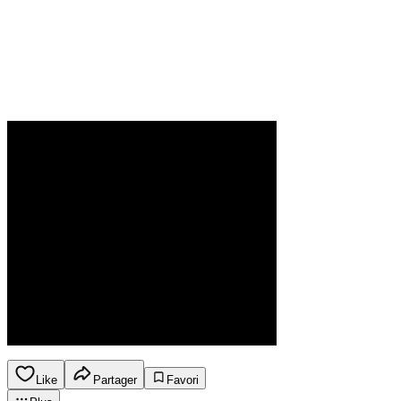
Like
Partager
Favori