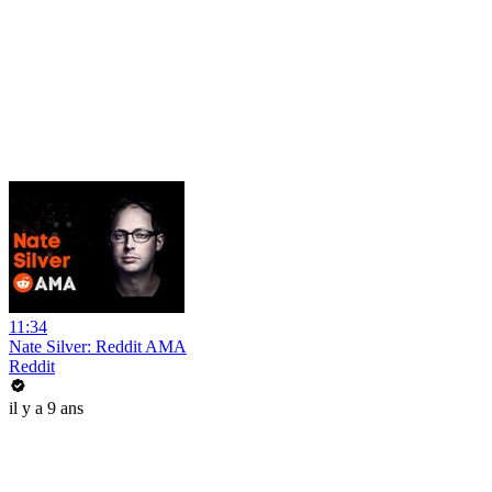
11:34
Nate Silver: Reddit AMA
Reddit
il y a 9 ans