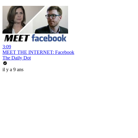
3:09
MEET THE INTERNET: Facebook
The Daily Dot
il y a 9 ans