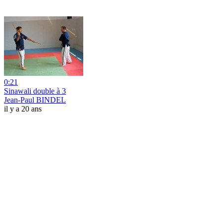
0:21
Sinawali double à 3
Jean-Paul BINDEL
il y a 20 ans