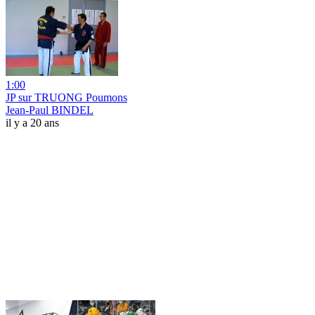
1:00
JP sur TRUONG Poumons
Jean-Paul BINDEL
il y a 20 ans