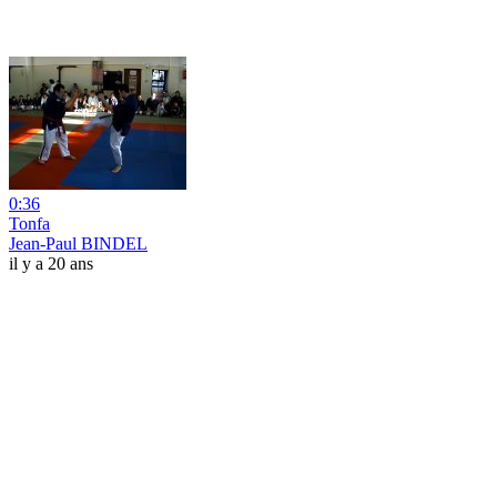
0:36
Tonfa
Jean-Paul BINDEL
il y a 20 ans