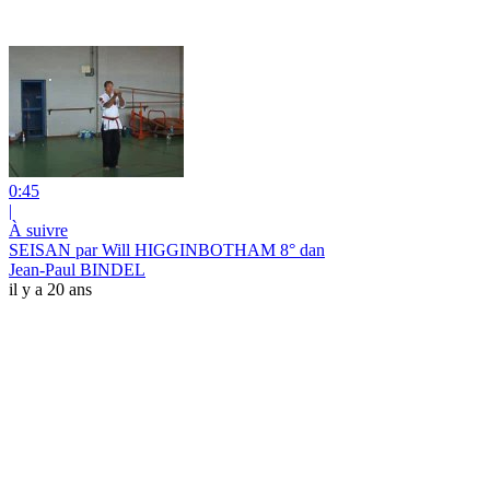
0:45
|
À suivre
SEISAN par Will HIGGINBOTHAM 8° dan
Jean-Paul BINDEL
il y a 20 ans