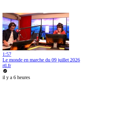
1:57
Le monde en marche du 09 juillet 2026
rtl.fr
il y a 6 heures