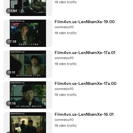
18 năm trước
13:44
Film4vn.us-LenNhamXe-19.00
conmeou10
18 năm trước
17:18
Film4vn.us-LenNhamXe-17a.01
conmeou10
18 năm trước
11:11
Film4vn.us-LenNhamXe-17a.00
conmeou10
18 năm trước
11:15
Film4vn.us-LenNhamXe-16.01
conmeou10
18 năm trước