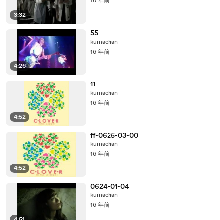
16 年前
3:32
55
kumachan
16 年前
4:26
11
kumachan
16 年前
4:52
ff-0625-03-00
kumachan
16 年前
4:52
0624-01-04
kumachan
16 年前
4:51