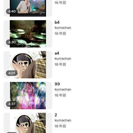
16 年前
4:40
b4
kumachan
16 年前
4:30
a4
kumachan
16 年前
4:01
99
kumachan
16 年前
4:37
2
kumachan
16 年前