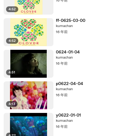
16 年前
4:52
ff-0625-03-00
kumachan
16 年前
4:52
0624-01-04
kumachan
16 年前
4:51
p0622-04-04
kumachan
16 年前
4:13
y0622-01-01
kumachan
16 年前
4:22