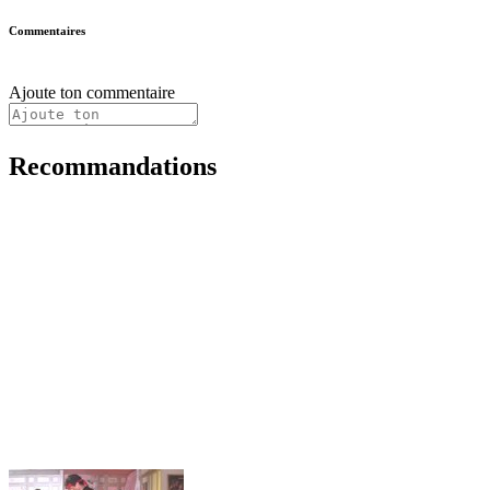
Commentaires
Ajoute ton commentaire
Recommandations