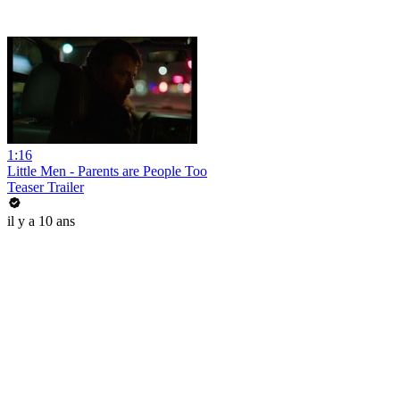
1:16
Little Men - Parents are People Too
Teaser Trailer
il y a 10 ans