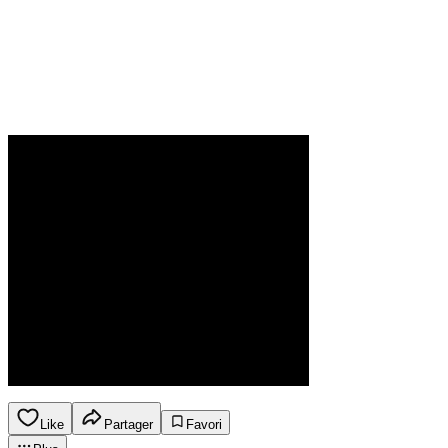
Like
Partager
Favori