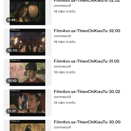
Film4vn.us-ThienChiKieuTu-32.02
conmeou9
18 năm trước
9:48
Film4vn.us-ThienChiKieuTu-32.00
conmeou9
18 năm trước
15:30
Film4vn.us-ThienChiKieuTu-31.00
conmeou9
18 năm trước
15:10
Film4vn.us-ThienChiKieuTu-30.02
conmeou9
18 năm trước
11:37
Film4vn.us-ThienChiKieuTu-30.00
conmeou9