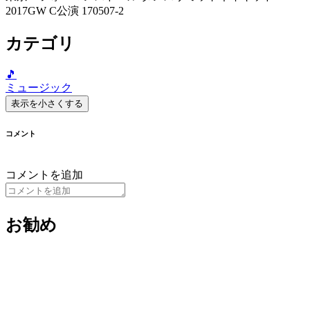
2017GW C公演 170507-2
カテゴリ
🎵
ミュージック
表示を小さくする
コメント
コメントを追加
お勧め