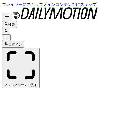
プレイヤーにスキップ
メインコンテンツにスキップ
検索
ログイン
フルスクリーンで見る