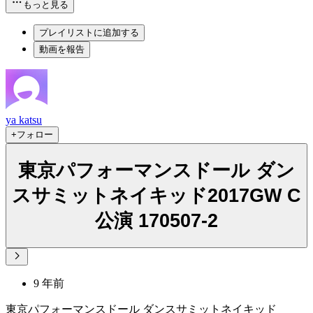
もっと見る
プレイリストに追加する
動画を報告
ya katsu
+フォロー
東京パフォーマンスドール ダン
スサミットネイキッド2017GW C
公演 170507-2
9 年前
東京パフォーマンスドール ダンスサミットネイキッド