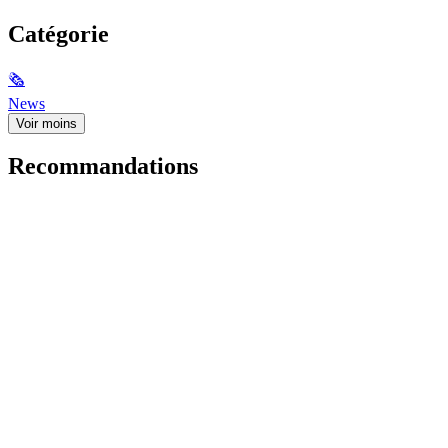
Catégorie
🗞
News
Voir moins
Recommandations