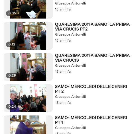
Giuseppe Antonelli
15 anni fa
0:35
QUARESIMA 2011 A SAMO: LA PRIMA
VIA CRUCIS PT2
Giuseppe Antonelli
15 anni fa
0:12
QUARESIMA 2011 A SAMO: LA PRIMA
VIA CRUCIS
Giuseppe Antonelli
15 anni fa
0:29
SAMO- MERCOLEDI DELLE CENERI
PT 2
Giuseppe Antonelli
15 anni fa
0:24
SAMO- MERCOLEDI DELLE CENERI
PT 1
Giuseppe Antonelli