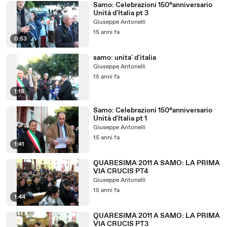
Samo: Celebrazioni 150°anniversario
Unità d'Italia pt 3
Giuseppe Antonelli
15 anni fa
0:53
samo: unita' d'italia
Giuseppe Antonelli
15 anni fa
1:18
Samo: Celebrazioni 150°anniversario
Unità d'Italia pt 1
Giuseppe Antonelli
15 anni fa
1:41
QUARESIMA 2011 A SAMO: LA PRIMA
VIA CRUCIS PT4
Giuseppe Antonelli
15 anni fa
1:44
QUARESIMA 2011 A SAMO: LA PRIMA
VIA CRUCIS PT3