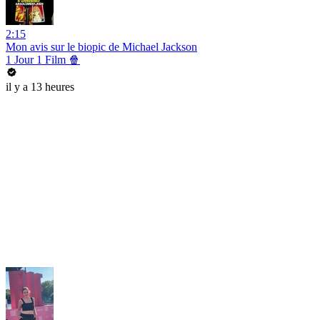
2:15
Mon avis sur le biopic de Michael Jackson
1 Jour 1 Film 🍿
il y a 13 heures