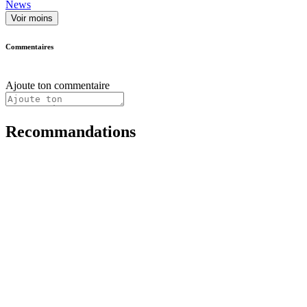
News
Voir moins
Commentaires
Ajoute ton commentaire
Recommandations