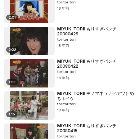
toritoritorii
18 年前
2:01
MIYUKI TORII もりすぎパンチ
20080429
toritoritorii
18 年前
2:22
MIYUKI TORII もりすぎパンチ
20080422
toritoritorii
18 年前
1:58
MIYUKI TORII モノマネ（ナベアツ）め
ちゃイケ
toritoritorii
18 年前
1:15
MIYUKI TORII もりすぎパンチ
20080415
toritoritorii