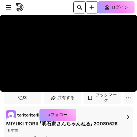
プレイヤーにスキップ
メインコンテンツにスキップ
ログイン
ブックマー
3
共有する
ク
+フォロー
toritoritorii
MIYUKI TORII 「明石家さんちゃんねる」 20080528
18 年前