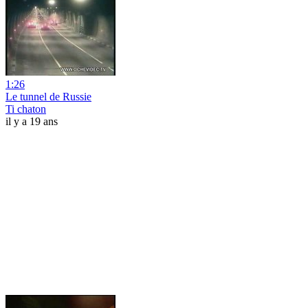
1:26
Le tunnel de Russie
Ti chaton
il y a 19 ans