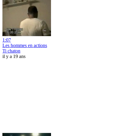
1:07
Les hommes en actions
Ti chaton
il y a 19 ans