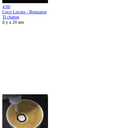
4:00
Loco Locass - Bonzaion
Ti chaton
il y a 20 ans