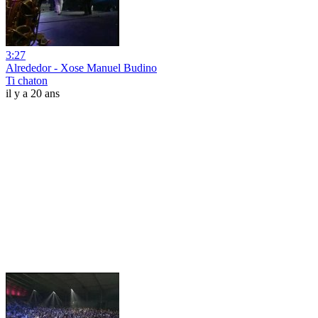
3:27
Alrededor - Xose Manuel Budino
Ti chaton
il y a 20 ans