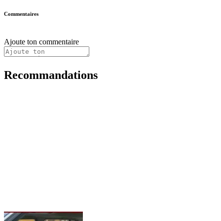
Commentaires
Ajoute ton commentaire
Recommandations