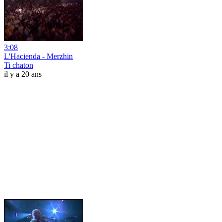
3:08
L'Hacienda - Merzhin
Ti chaton
il y a 20 ans