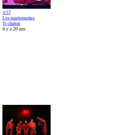
3:57
Les marionnettes
Ti chaton
il y a 20 ans