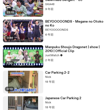
Sasemasu Sengen! - 09
SKA48
9 年前
22:15
BEYOOOOONDS - Megane no Otoko
no Ko
BEYOOOOONDS
6 年前
3:44
Manpuku Shoujo Dragonet | show |
2010 | Official Clip
JustWatch
2 年前
1:30
Car Parking 2-2
Nick
18 年前
0:13
Japanese Car Parking 2
Nick
18 年前