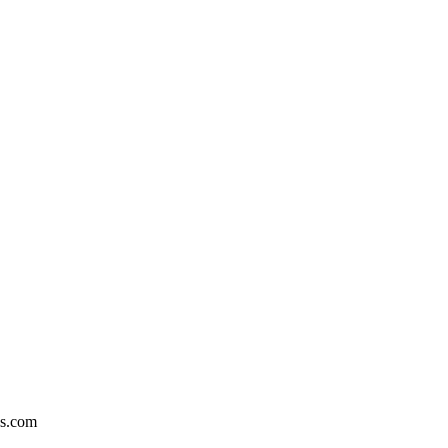
es.com