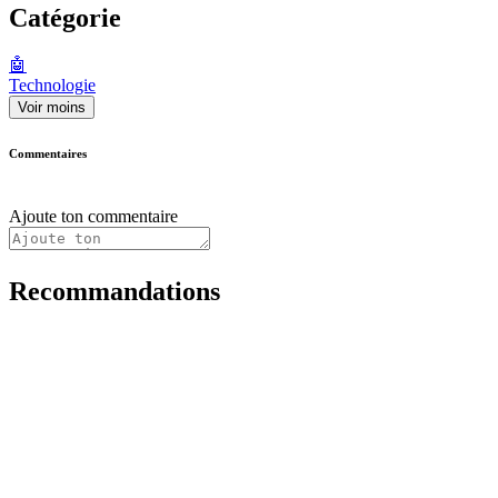
Catégorie
🤖
Technologie
Voir moins
Commentaires
Ajoute ton commentaire
Recommandations