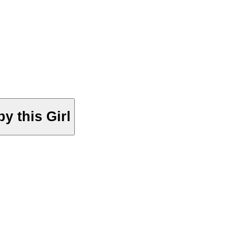
y this Girl