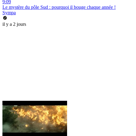
9:09
Le mystère du pôle Sud : pourquoi il bouge chaque année !
Sympa
il y a 2 jours