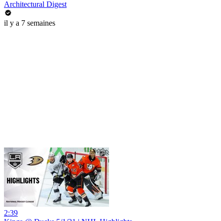
Architectural Digest
il y a 7 semaines
2:39