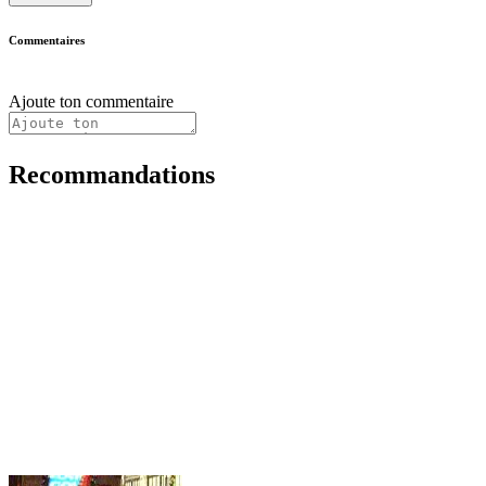
Commentaires
Ajoute ton commentaire
Recommandations