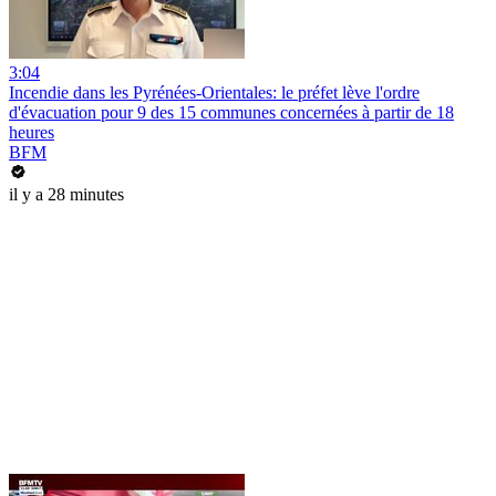
3:04
Incendie dans les Pyrénées-Orientales: le préfet lève l'ordre
d'évacuation pour 9 des 15 communes concernées à partir de 18
heures
BFM
il y a 28 minutes