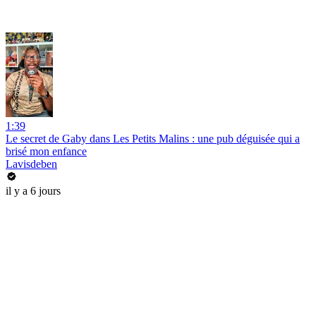
1:39
Le secret de Gaby dans Les Petits Malins : une pub déguisée qui a
brisé mon enfance
Lavisdeben
il y a 6 jours