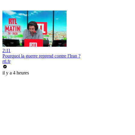
2:11
Pourquoi la guerre reprend contre l'Iran ?
rtl.fr
il y a 4 heures