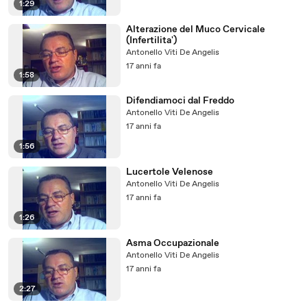
1:29
Alterazione del Muco Cervicale
(Infertilita')
Antonello Viti De Angelis
17 anni fa
1:58
Difendiamoci dal Freddo
Antonello Viti De Angelis
17 anni fa
1:56
Lucertole Velenose
Antonello Viti De Angelis
17 anni fa
1:26
Asma Occupazionale
Antonello Viti De Angelis
17 anni fa
2:27