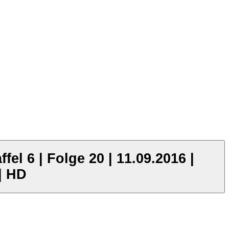
fel 6 | Folge 20 | 11.09.2016 |
| HD