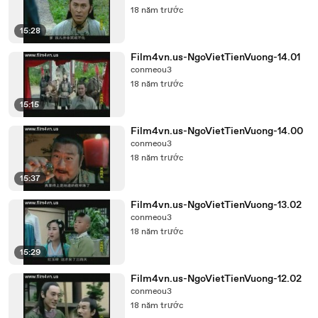
18 năm trước
15:28
Film4vn.us-NgoVietTienVuong-14.01
conmeou3
18 năm trước
15:15
Film4vn.us-NgoVietTienVuong-14.00
conmeou3
18 năm trước
15:37
Film4vn.us-NgoVietTienVuong-13.02
conmeou3
18 năm trước
15:29
Film4vn.us-NgoVietTienVuong-12.02
conmeou3
18 năm trước