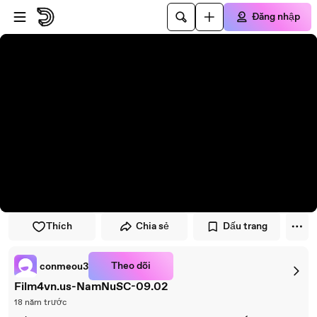
Đi đến trình phát
Đi đến nội dung chính
Đăng nhập
Thích
Chia sẻ
Dấu trang
Theo dõi
conmeou3
Film4vn.us-NamNuSC-09.02
18 năm trước