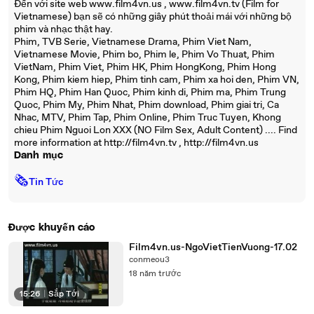
Đến với site web www.film4vn.us , www.film4vn.tv (Film for
Vietnamese) bạn sẽ có những giây phút thoải mái với những bộ
phim và nhạc thật hay.
Phim, TVB Serie, Vietnamese Drama, Phim Viet Nam,
Vietnamese Movie, Phim bo, Phim le, Phim Vo Thuat, Phim
VietNam, Phim Viet, Phim HK, Phim HongKong, Phim Hong
Kong, Phim kiem hiep, Phim tinh cam, Phim xa hoi den, Phim VN,
Phim HQ, Phim Han Quoc, Phim kinh di, Phim ma, Phim Trung
Quoc, Phim My, Phim Nhat, Phim download, Phim giai tri, Ca
Nhac, MTV, Phim Tap, Phim Online, Phim Truc Tuyen, Khong
chieu Phim Nguoi Lon XXX (NO Film Sex, Adult Content) .... Find
more information at http://film4vn.tv , http://film4vn.us
Danh mục
🗞
Tin Tức
Được khuyến cáo
Film4vn.us-NgoVietTienVuong-17.02
conmeou3
18 năm trước
15:26
|
Sắp Tới