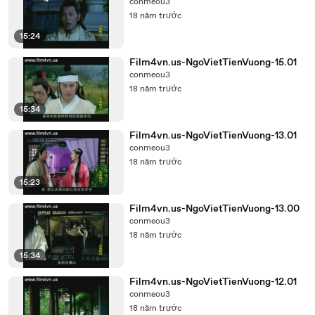
conmeou3
18 năm trước
15:24
Film4vn.us-NgoVietTienVuong-15.01
conmeou3
18 năm trước
15:34
Film4vn.us-NgoVietTienVuong-13.01
conmeou3
18 năm trước
15:23
Film4vn.us-NgoVietTienVuong-13.00
conmeou3
18 năm trước
15:34
Film4vn.us-NgoVietTienVuong-12.01
conmeou3
18 năm trước