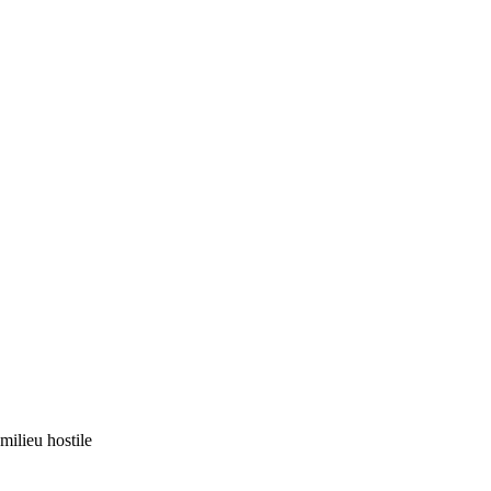
milieu hostile