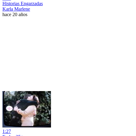
Historias Engarzadas
Karla Marlene
hace 20 años
1:27