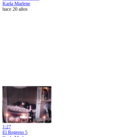
Karla Marlene
hace 20 años
1:27
El Regreso 5