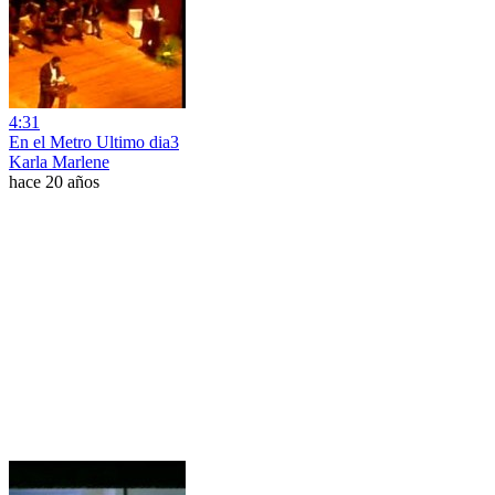
4:31
En el Metro Ultimo dia3
Karla Marlene
hace 20 años