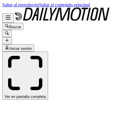
Saltar al reproductor
Saltar al contenido principal
Buscar
Iniciar sesión
Ver en pantalla completa