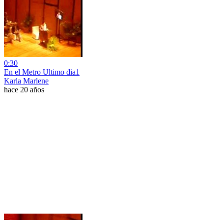
0:30
En el Metro Ultimo dia1
Karla Marlene
hace 20 años