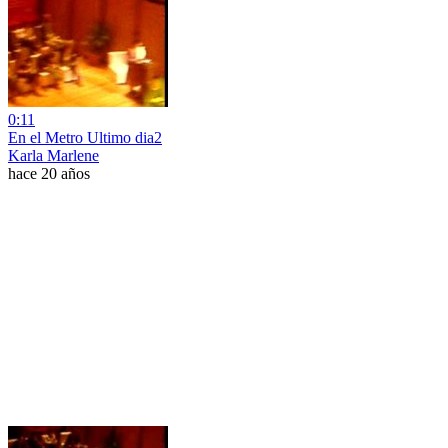
0:11
En el Metro Ultimo dia2
Karla Marlene
hace 20 años