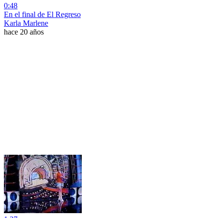
0:48
En el final de El Regreso
Karla Marlene
hace 20 años