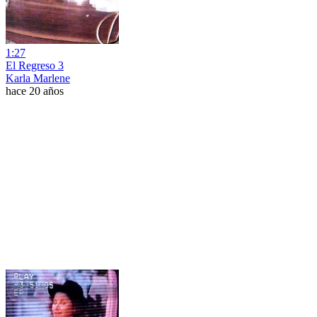
1:27
El Regreso 3
Karla Marlene
hace 20 años