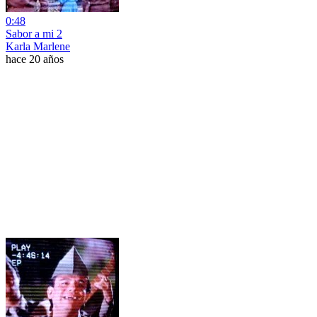
0:48
Sabor a mi 2
Karla Marlene
hace 20 años