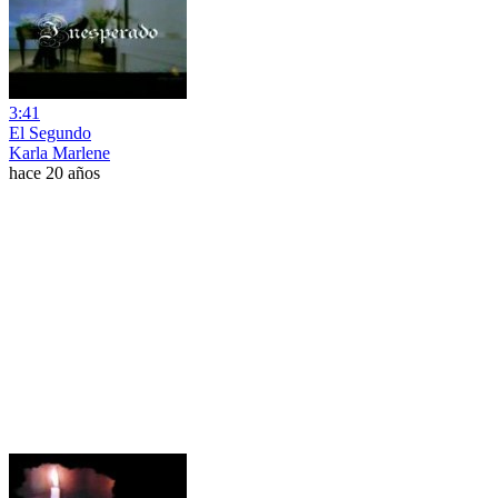
3:41
El Segundo
Karla Marlene
hace 20 años