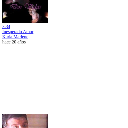
3:34
Inesperado Amor
Karla Marlene
hace 20 años