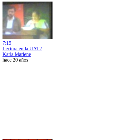
7:15
Lectura en la UAT2
Karla Marlene
hace 20 años