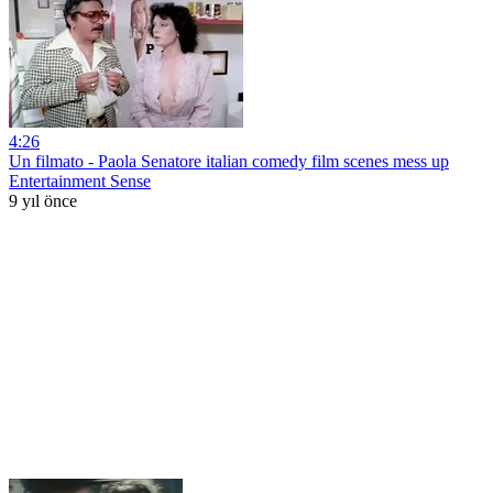
4:26
Un filmato - Paola Senatore italian comedy film scenes mess up
Entertainment Sense
9 yıl önce