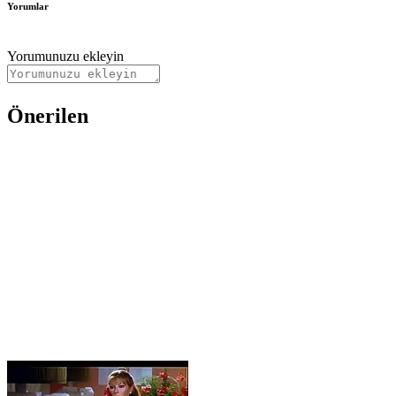
Yorumlar
Yorumunuzu ekleyin
Önerilen