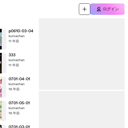
ログイン
p0610-03-04
kumachan
11 年前
333
kumachan
11 年前
0701-04-01
kumachan
16 年前
0701-05-01
kumachan
16 年前
0701-03-01