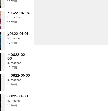
16 年前
p0622-04-04
kumachan
16 年前
y0622-01-01
kumachan
16 年前
m0622-02-
00
kumachan
16 年前
m0622-01-00
kumachan
16 年前
0622-06-00
kumachan
16 年前