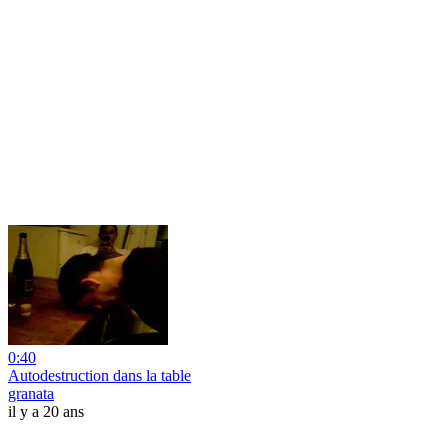
0:40
Autodestruction dans la table
granata
il y a 20 ans