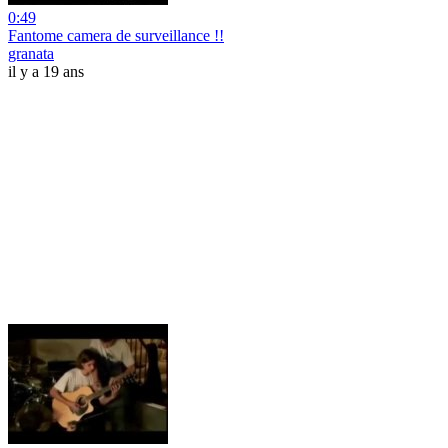
0:49
Fantome camera de surveillance !!
granata
il y a 19 ans