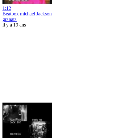
1:12
Beatbox michael Jackson
granata
il y a 19 ans