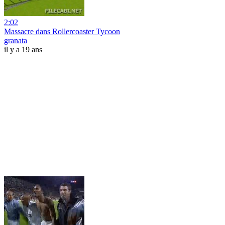
2:02
Massacre dans Rollercoaster Tycoon
granata
il y a 19 ans