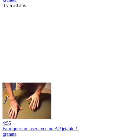
il y a 20 ans
4:55
Fabriquer un taser avec un AP jetable !!
granata