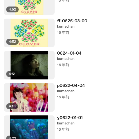
16 年前
4:52
ff-0625-03-00
kumachan
16 年前
4:52
0624-01-04
kumachan
16 年前
4:51
p0622-04-04
kumachan
16 年前
4:13
y0622-01-01
kumachan
16 年前
4:22