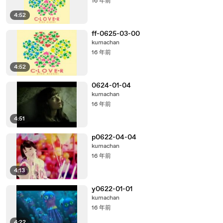
16 年前
4:52
ff-0625-03-00
kumachan
16 年前
4:52
0624-01-04
kumachan
16 年前
4:51
p0622-04-04
kumachan
16 年前
4:13
y0622-01-01
kumachan
16 年前
4:22