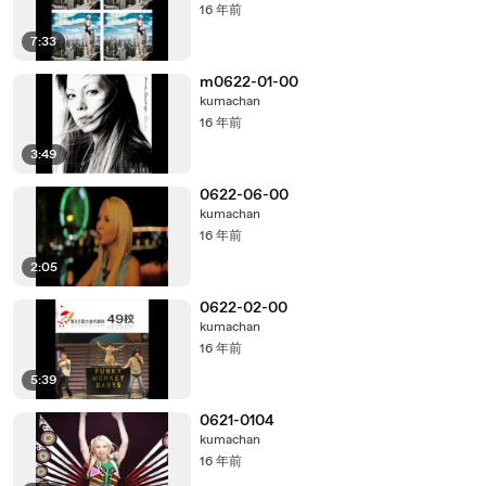
16 年前
7:33
m0622-01-00
kumachan
16 年前
3:49
0622-06-00
kumachan
16 年前
2:05
0622-02-00
kumachan
16 年前
5:39
0621-0104
kumachan
16 年前