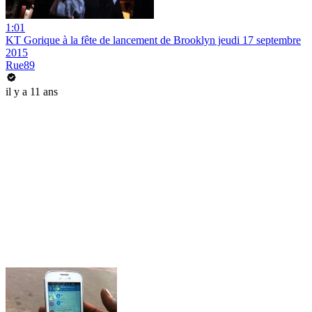
1:01
KT Gorique à la fête de lancement de Brooklyn jeudi 17 septembre
2015
Rue89
il y a 11 ans