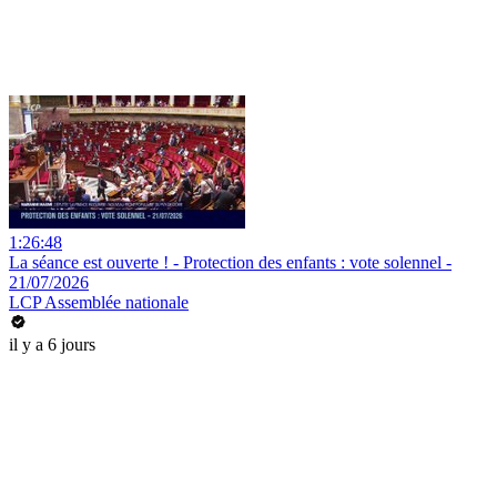
1:26:48
La séance est ouverte ! - Protection des enfants : vote solennel -
21/07/2026
LCP Assemblée nationale
il y a 6 jours