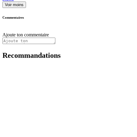
Voir moins
Commentaires
Ajoute ton commentaire
Recommandations