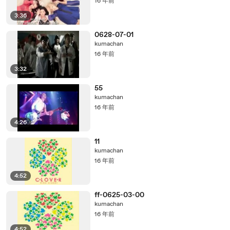
16 年前
3:36
0628-07-01
kumachan
16 年前
3:32
55
kumachan
16 年前
4:26
11
kumachan
16 年前
4:52
ff-0625-03-00
kumachan
16 年前
4:52