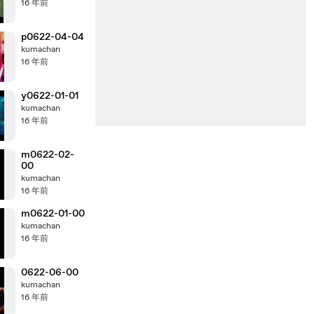
16 年前
p0622-04-04
kumachan
16 年前
y0622-01-01
kumachan
16 年前
m0622-02-
00
kumachan
16 年前
m0622-01-00
kumachan
16 年前
0622-06-00
kumachan
16 年前