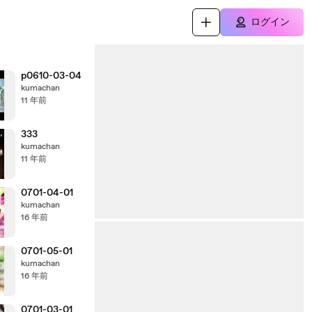
ログイン
p0610-03-04
kumachan
11 年前
333
kumachan
11 年前
0701-04-01
kumachan
16 年前
0701-05-01
kumachan
16 年前
0701-03-01