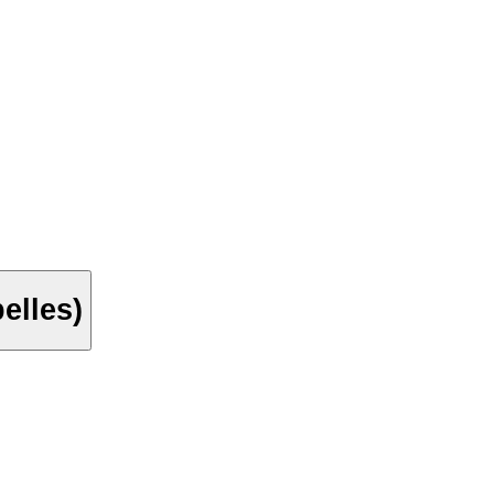
elles)