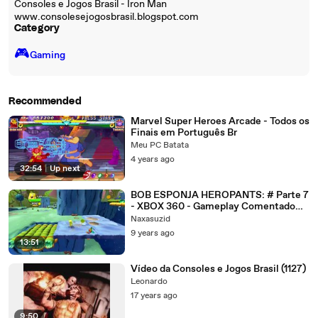
Consoles e Jogos Brasil - Iron Man
www.consolesejogosbrasil.blogspot.com
Category
🎮️
Gaming
Recommended
Marvel Super Heroes Arcade - Todos os
Finais em Português Br
Meu PC Batata
4 years ago
32:54
|
Up next
BOB ESPONJA HEROPANTS: # Parte 7
- XBOX 360 - Gameplay Comentado
em PT-BR.
Naxasuzid
9 years ago
13:51
Vídeo da Consoles e Jogos Brasil (1127)
Leonardo
17 years ago
9:50