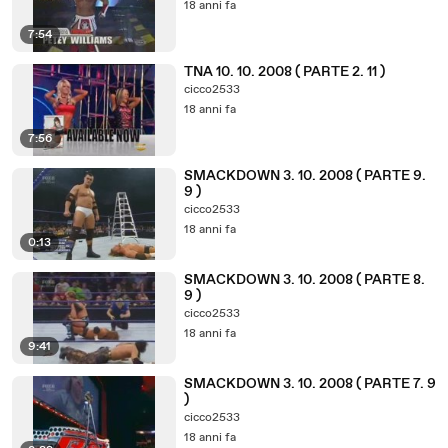
18 anni fa
7:54
TNA 10. 10. 2008 ( PARTE 2. 11 )
cicco2533
18 anni fa
7:56
SMACKDOWN 3. 10. 2008 ( PARTE 9.
9 )
cicco2533
18 anni fa
0:13
SMACKDOWN 3. 10. 2008 ( PARTE 8.
9 )
cicco2533
18 anni fa
9:41
SMACKDOWN 3. 10. 2008 ( PARTE 7. 9
)
cicco2533
18 anni fa