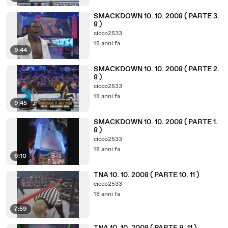
SMACKDOWN 10. 10. 2008 ( PARTE 3.
8 )
cicco2533
18 anni fa
9:44
SMACKDOWN 10. 10. 2008 ( PARTE 2.
8 )
cicco2533
18 anni fa
9:45
SMACKDOWN 10. 10. 2008 ( PARTE 1.
8 )
cicco2533
18 anni fa
6:10
TNA 10. 10. 2008 ( PARTE 10. 11 )
cicco2533
18 anni fa
7:59