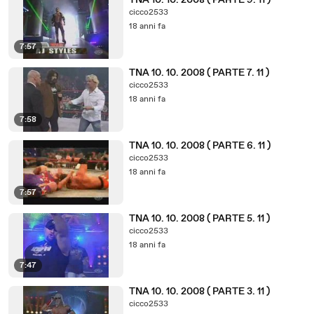
TNA 10. 10. 2008 ( PARTE 9. 11 )
cicco2533
18 anni fa
7:57
TNA 10. 10. 2008 ( PARTE 7. 11 )
cicco2533
18 anni fa
7:58
TNA 10. 10. 2008 ( PARTE 6. 11 )
cicco2533
18 anni fa
7:57
TNA 10. 10. 2008 ( PARTE 5. 11 )
cicco2533
18 anni fa
7:47
TNA 10. 10. 2008 ( PARTE 3. 11 )
cicco2533