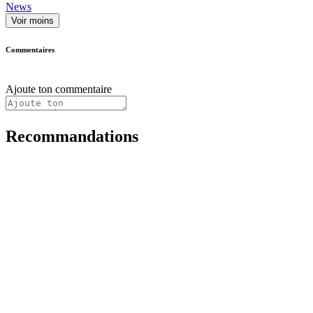
News
Voir moins
Commentaires
Ajoute ton commentaire
Recommandations