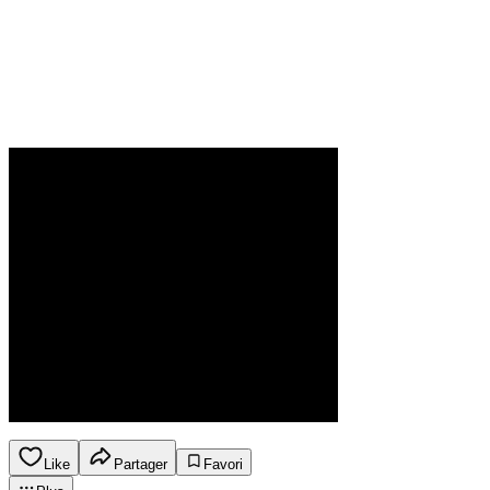
Like
Partager
Favori