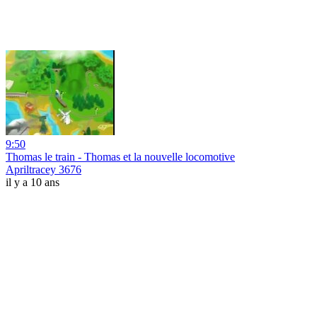
9:50
Thomas le train - Thomas et la nouvelle locomotive
Apriltracey 3676
il y a 10 ans