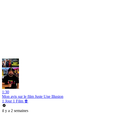
1:30
Mon avis sur le film Juste Une Illusion
1 Jour 1 Film 🍿
il y a 2 semaines