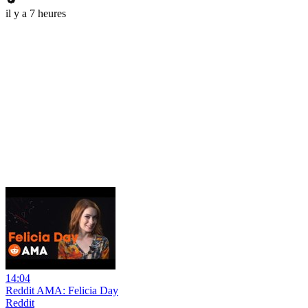
il y a 7 heures
14:04
Reddit AMA: Felicia Day
Reddit