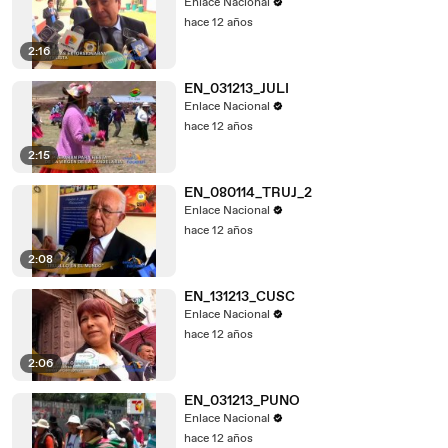
Enlace Nacional
hace 12 años
2:16
EN_031213_JULI
Enlace Nacional
hace 12 años
2:15
EN_080114_TRUJ_2
Enlace Nacional
hace 12 años
2:08
EN_131213_CUSC
Enlace Nacional
hace 12 años
2:06
EN_031213_PUNO
Enlace Nacional
hace 12 años