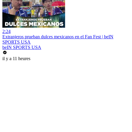
2:24
Extranjeros prueban dulces mexicanos en el Fan Fest | beIN
SPORTS USA
beIN SPORTS USA
il y a 11 heures