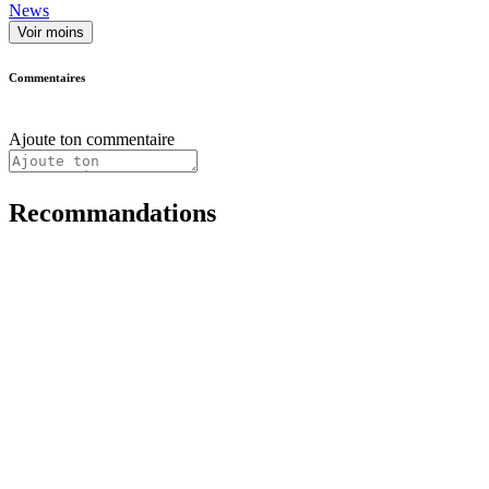
News
Voir moins
Commentaires
Ajoute ton commentaire
Recommandations