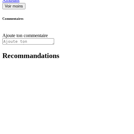
Amusant
Voir moins
Commentaires
Ajoute ton commentaire
Recommandations