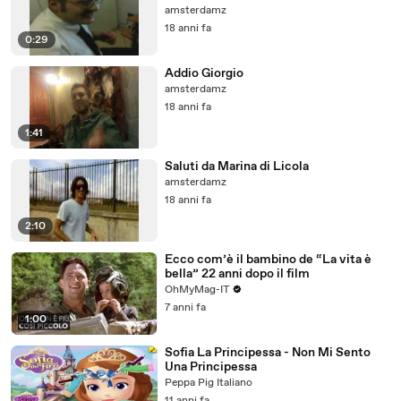
amsterdamz
18 anni fa
0:29
Addio Giorgio
amsterdamz
18 anni fa
1:41
Saluti da Marina di Licola
amsterdamz
18 anni fa
2:10
Ecco com’è il bambino de “La vita è
bella” 22 anni dopo il film
OhMyMag-IT
7 anni fa
1:00
Sofia La Principessa - Non Mi Sento
Una Principessa
Peppa Pig Italiano