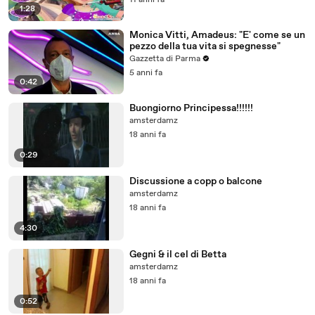
11 anni fa
1:28
Monica Vitti, Amadeus: "E' come se un
pezzo della tua vita si spegnesse"
Gazzetta di Parma
5 anni fa
0:42
Buongiorno Principessa!!!!!!
amsterdamz
18 anni fa
0:29
Discussione a copp o balcone
amsterdamz
18 anni fa
4:30
Gegni & il cel di Betta
amsterdamz
18 anni fa
0:52